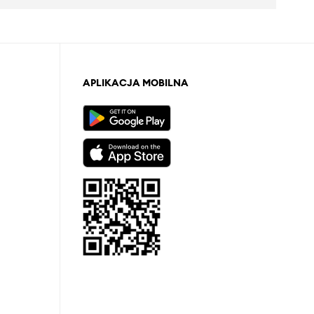
APLIKACJA MOBILNA