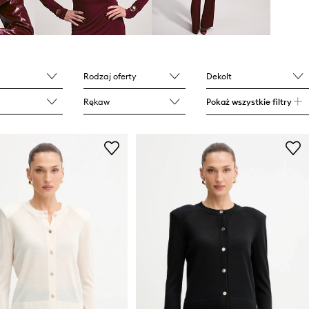
Rodzaj oferty
Dekolt
Rękaw
Pokaż wszystkie filtry