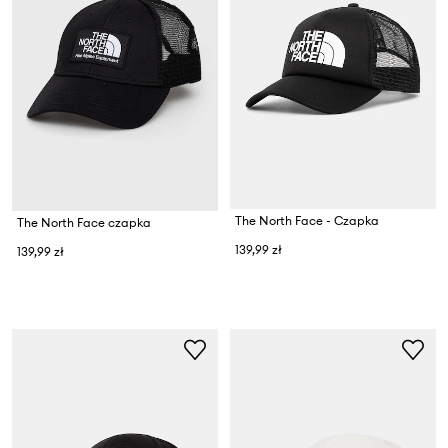
The North Face - Czapka
The North Face czapka
139,99 zł
139,99 zł