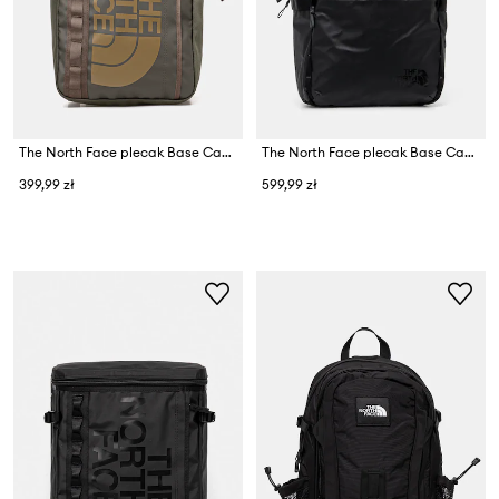
The North Face plecak Base Camp Tote Pack
The North Face plecak Base Camp Voyager
399,99 zł
599,99 zł