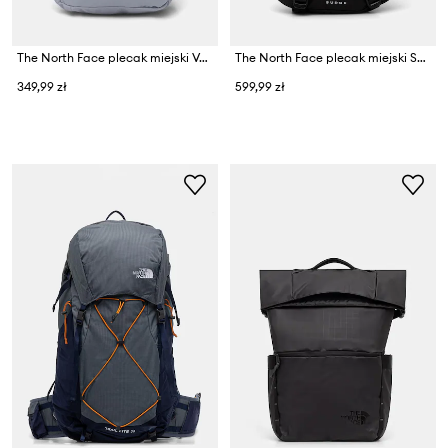
The North Face plecak miejski Vault
The North Face plecak miejski Surge
349,99 zł
599,99 zł