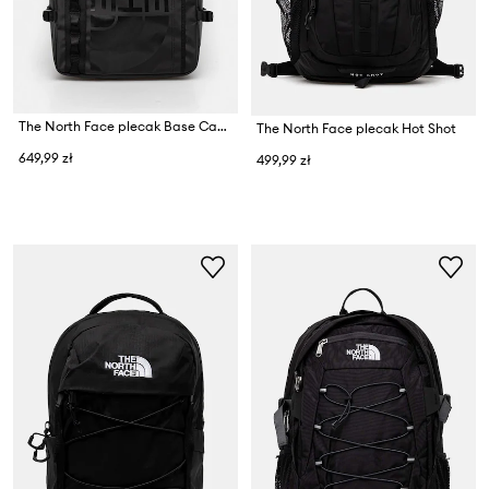
The North Face plecak Base Camp Fuse Box
The North Face plecak Hot Shot
649,99 zł
499,99 zł