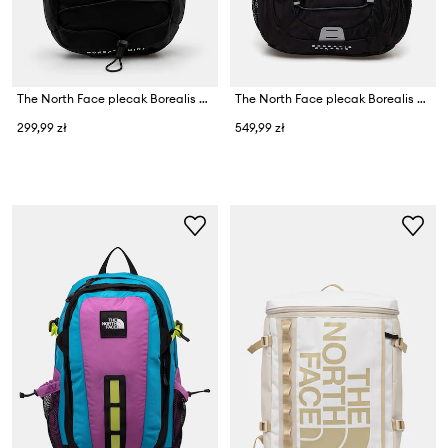
The North Face plecak Borealis Mini 10L
The North Face plecak Borealis Classic
299,99 zł
549,99 zł