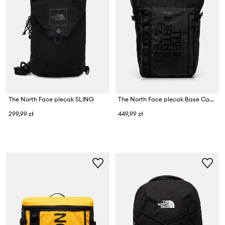
The North Face plecak SLING
The North Face plecak Base Camp Tote Pack
299,99 zł
449,99 zł