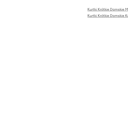
Kurtki Krótkie Damskie 
Kurtki Krótkie Damskie K