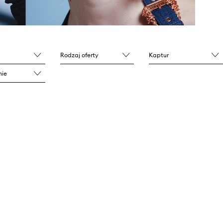
Rodzaj oferty
Kaptur
nie