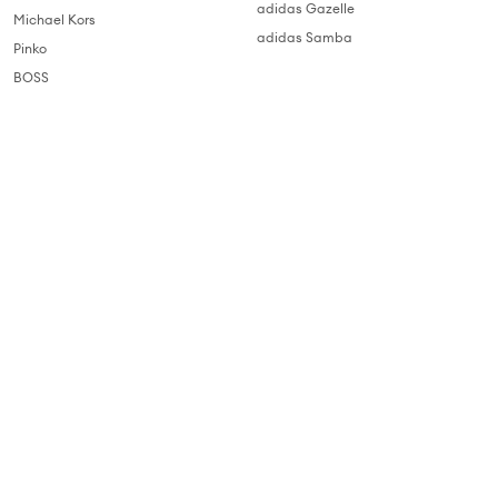
adidas Gazelle
Michael Kors
adidas Samba
Pinko
BOSS