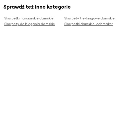
Sprawdź też inne kategorie
Skarpetki narciarskie damskie
Skarpety trekkingowe damskie
Skarpety do biegania damskie
Skarpetki damskie Icebreaker