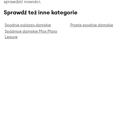
sprawdzić nowości.
Sprawdź też inne kategorie
Spodnie palazzo damskie
Proste spodnie damskie
Spódnice damskie Max Mara
Leisure