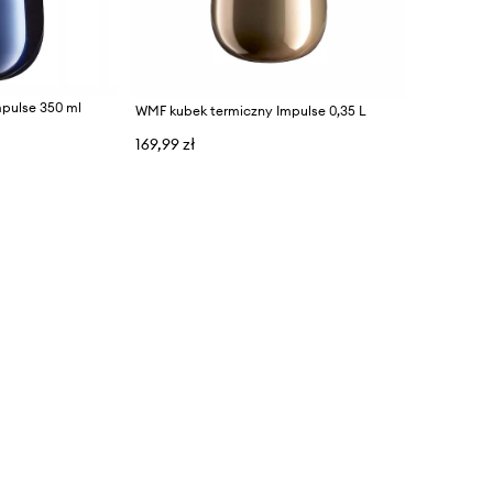
pulse 350 ml
WMF kubek termiczny Impulse 0,35 L
169,99 zł