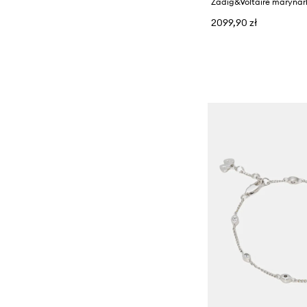
2099,90 zł