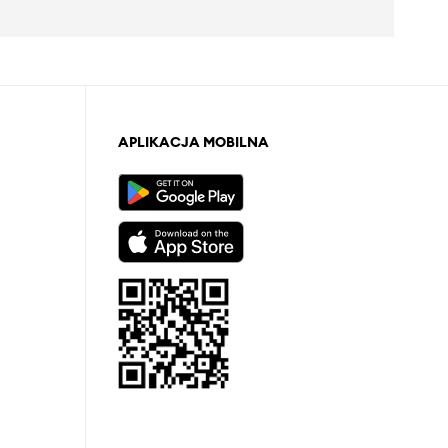
APLIKACJA MOBILNA