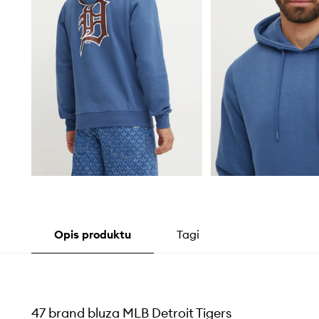
Opis produktu
Tagi
47 brand bluza MLB Detroit Tigers