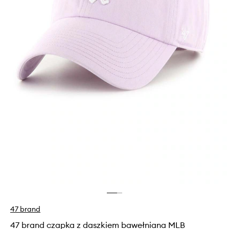
47 brand
47 brand czapka z daszkiem bawełniana MLB