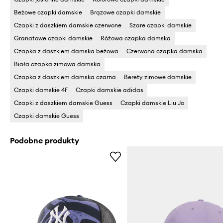
Beżowe czapki damskie
Brązowe czapki damskie
Czapki z daszkiem damskie czerwone
Szare czapki damskie
Granatowe czapki damskie
Różowa czapka damska
Czapka z daszkiem damska beżowa
Czerwona czapka damska
Biała czapka zimowa damska
Czapka z daszkiem damska czarna
Berety zimowe damskie
Czapki damskie 4F
Czapki damskie adidas
Czapki z daszkiem damskie Guess
Czapki damskie Liu Jo
Czapki damskie Guess
Podobne produkty