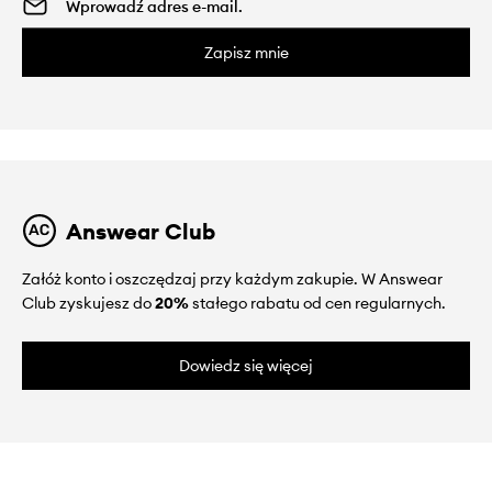
Zapisz mnie
Answear Club
Załóż konto i oszczędzaj przy każdym zakupie. W Answear
Club zyskujesz do
20%
stałego rabatu od cen regularnych.
Dowiedz się więcej