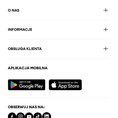
O NAS
INFORMACJE
OBSŁUGA KLIENTA
APLIKACJA MOBILNA
OBSERWUJ NAS NA: