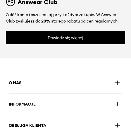
Answear Club
Załóż konto i oszczędzaj przy każdym zakupie. W Answear
Club zyskujesz do
20%
stałego rabatu od cen regularnych.
Dowiedz się więcej
O NAS
INFORMACJE
OBSŁUGA KLIENTA