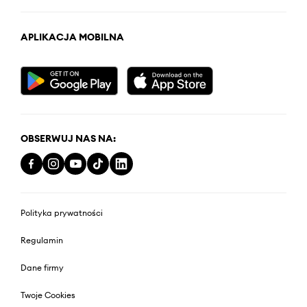
APLIKACJA MOBILNA
OBSERWUJ NAS NA:
Polityka prywatności
Regulamin
Dane firmy
Twoje Cookies