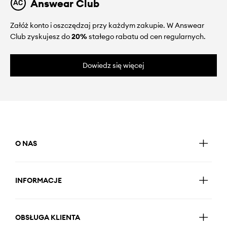
Answear Club
Załóż konto i oszczędzaj przy każdym zakupie. W Answear
Club zyskujesz do
20%
stałego rabatu od cen regularnych.
Dowiedz się więcej
O NAS
INFORMACJE
OBSŁUGA KLIENTA