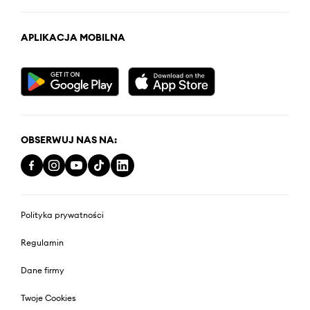
APLIKACJA MOBILNA
OBSERWUJ NAS NA:
Polityka prywatności
Regulamin
Dane firmy
Twoje Cookies