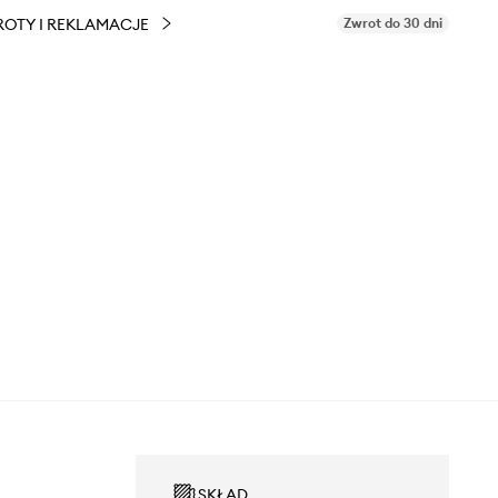
OTY I REKLAMACJE
Zwrot do 30 dni
SKŁAD