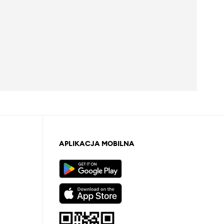
APLIKACJA MOBILNA