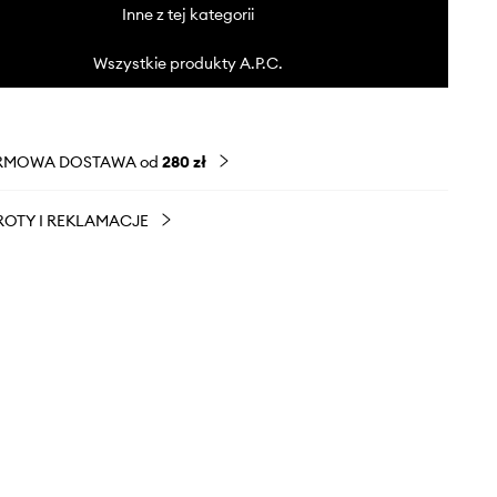
Inne z tej kategorii
Wszystkie produkty A.P.C.
RMOWA DOSTAWA od
280 zł
OTY I REKLAMACJE