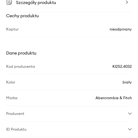
Szczegóły produktu
Cechy produktu
Kaptur
nieodpinany
Dane produktu
Kod producenta
KI252.4032
Kolor
biały
Marka
Abercrombie & Fitch
Producent
ID Produktu