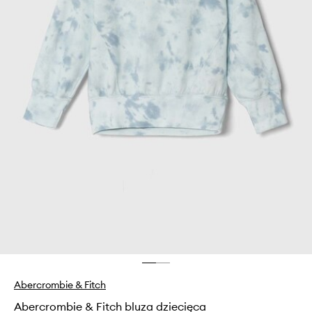
Abercrombie & Fitch
Abercrombie & Fitch bluza dziecięca