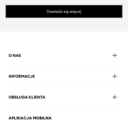
Dowiedz się więcej
O NAS
INFORMACJE
OBSŁUGA KLIENTA
APLIKACJA MOBILNA