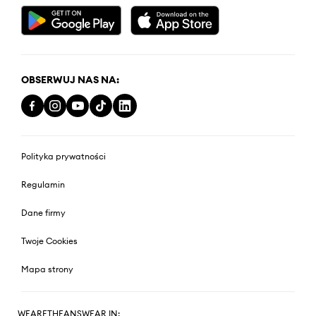
OBSERWUJ NAS NA:
Polityka prywatności
Regulamin
Dane firmy
Twoje Cookies
Mapa strony
WEARETHEANSWEAR IN: