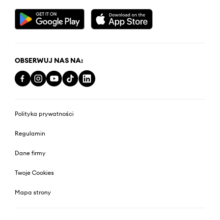
OBSERWUJ NAS NA:
Polityka prywatności
Regulamin
Dane firmy
Twoje Cookies
Mapa strony