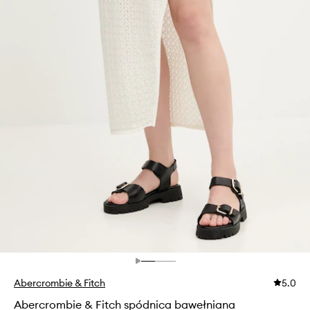
Abercrombie & Fitch
5.0
Abercrombie & Fitch spódnica bawełniana