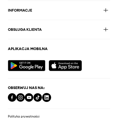
INFORMACJE
OBSŁUGA KLIENTA
APLIKACJA MOBILNA
OBSERWUJ NAS NA:
Polityka prywatności