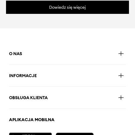
Dowiedz się więcej
O NAS
INFORMACJE
OBSŁUGA KLIENTA
APLIKACJA MOBILNA