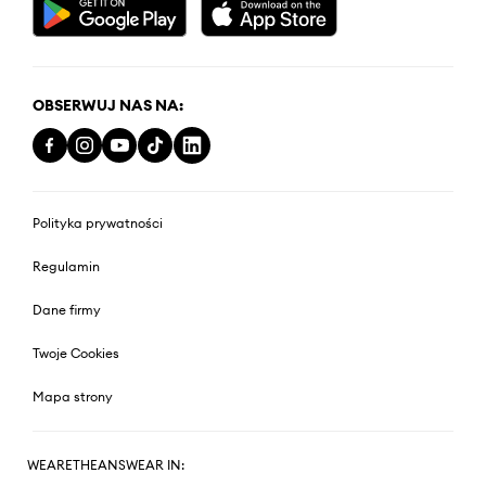
OBSERWUJ NAS NA:
Polityka prywatności
Regulamin
Dane firmy
Twoje Cookies
Mapa strony
WEARETHEANSWEAR IN: