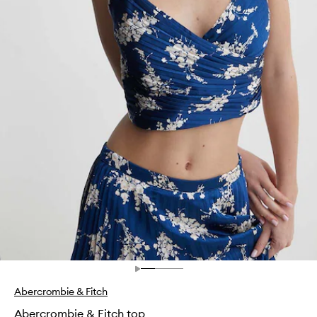
Abercrombie & Fitch
Abercrombie & Fitch top