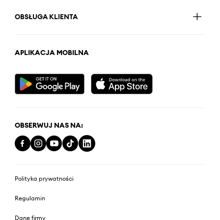
OBSŁUGA KLIENTA
APLIKACJA MOBILNA
OBSERWUJ NAS NA:
Polityka prywatności
Regulamin
Dane firmy