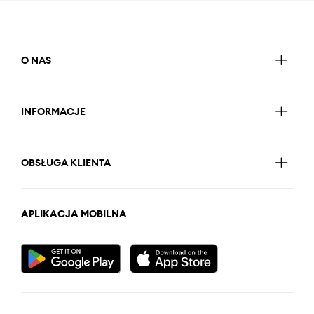
O NAS
INFORMACJE
OBSŁUGA KLIENTA
APLIKACJA MOBILNA