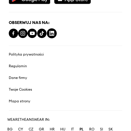
OBSERWUJ NAS NA:
Polityka prywatności
Regulamin
Dane firmy
Twoje Cookies
Mapa strony
WEARETHEANSWEAR IN:
BG
CY
CZ
GR
HR
HU
IT
PL
RO
SI
SK