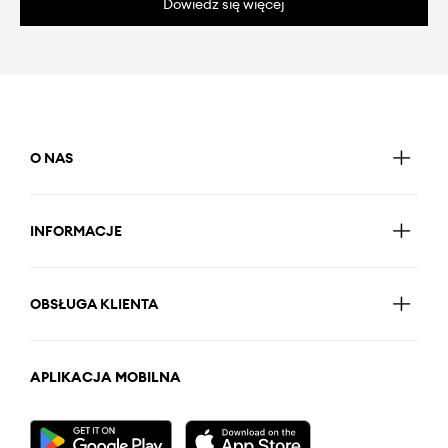
Dowiedz się więcej
O NAS
INFORMACJE
OBSŁUGA KLIENTA
APLIKACJA MOBILNA