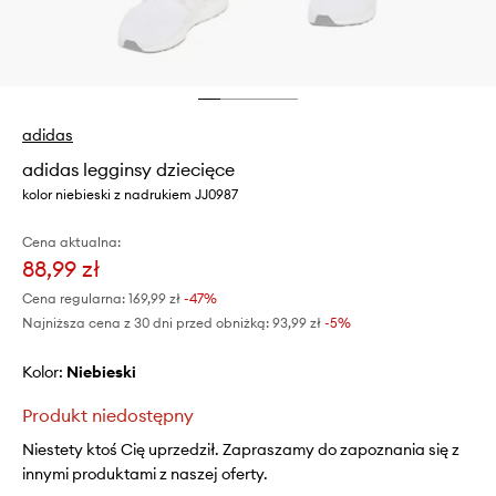
adidas
adidas legginsy dziecięce
kolor niebieski z nadrukiem JJ0987
Cena aktualna:
88,99 zł
Cena regularna:
169,99 zł
-47%
Najniższa cena z 30 dni przed obniżką:
93,99 zł
 -5%
Kolor:
niebieski
Produkt niedostępny
Niestety ktoś Cię uprzedził. Zapraszamy do zapoznania się z
innymi produktami z naszej oferty.