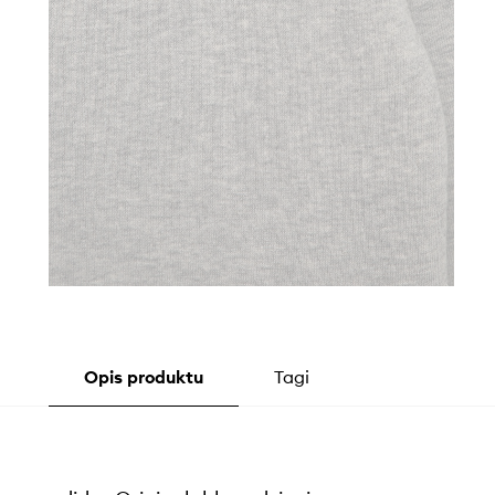
Opis produktu
Tagi