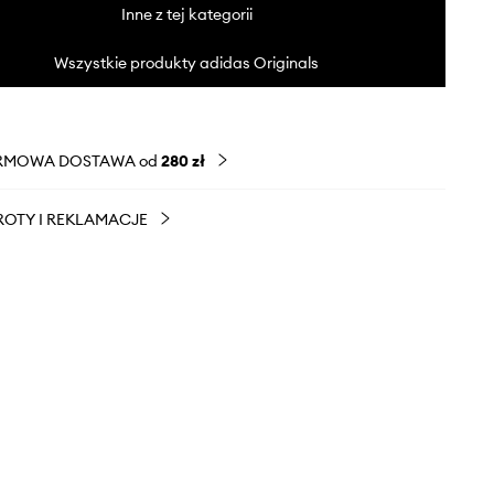
Inne z tej kategorii
Wszystkie produkty adidas Originals
RMOWA DOSTAWA od
280 zł
OTY I REKLAMACJE