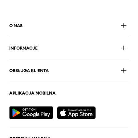
O NAS
INFORMACJE
OBSŁUGA KLIENTA
APLIKACJA MOBILNA