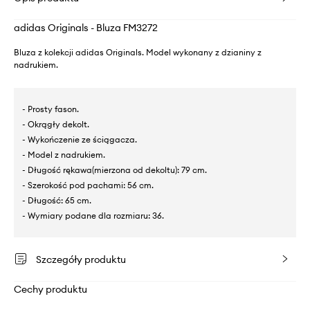
adidas Originals - Bluza FM3272
Bluza z kolekcji adidas Originals. Model wykonany z dzianiny z
nadrukiem.
- Prosty fason.
- Okrągły dekolt.
- Wykończenie ze ściągacza.
- Model z nadrukiem.
- Długość rękawa(mierzona od dekoltu): 79 cm.
- Szerokość pod pachami: 56 cm.
- Długość: 65 cm.
- Wymiary podane dla rozmiaru: 36.
Szczegóły produktu
Cechy produktu