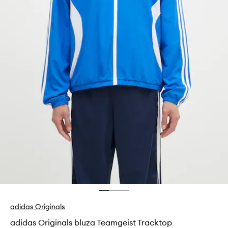
adidas Originals
adidas Originals bluza Teamgeist Tracktop