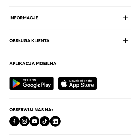
INFORMACJE
OBSŁUGA KLIENTA
APLIKACJA MOBILNA
OBSERWUJ NAS NA: