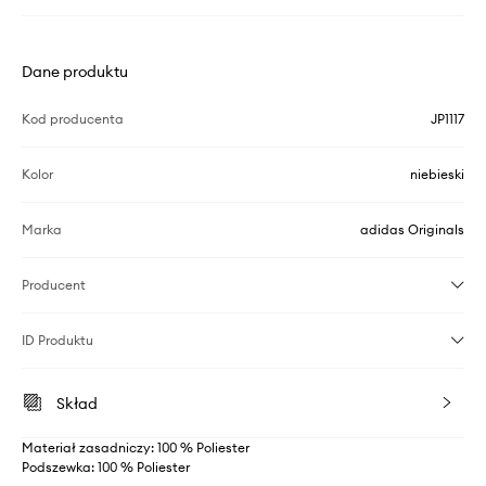
Dane produktu
Kod producenta
JP1117
Kolor
niebieski
Marka
adidas Originals
Producent
ID Produktu
Skład
Materiał zasadniczy: 100 % Poliester
Podszewka: 100 % Poliester