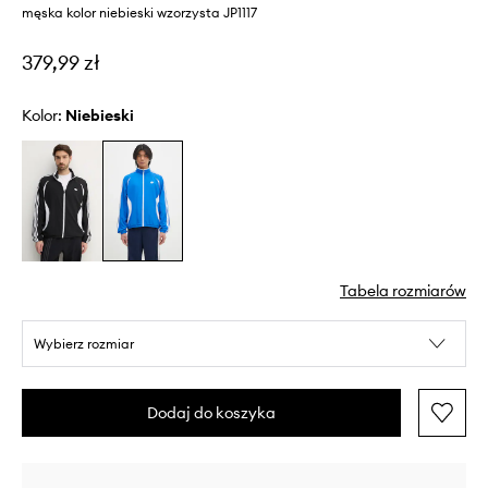
męska kolor niebieski wzorzysta JP1117
379,99 zł
Kolor:
niebieski
Tabela rozmiarów
Wybierz rozmiar
Dodaj do koszyka