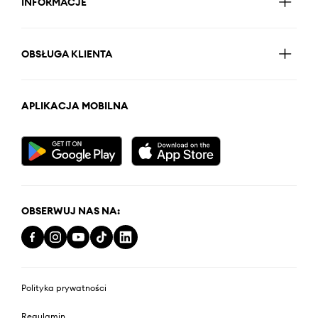
INFORMACJE
OBSŁUGA KLIENTA
APLIKACJA MOBILNA
OBSERWUJ NAS NA:
Polityka prywatności
Regulamin