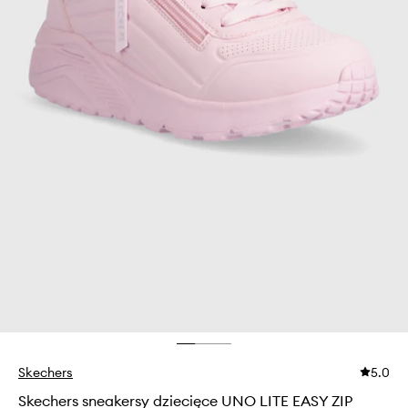
Skechers
5.0
Skechers sneakersy dziecięce UNO LITE EASY ZIP