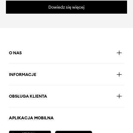
Dowiedz się więcej
O NAS
INFORMACJE
OBSŁUGA KLIENTA
APLIKACJA MOBILNA