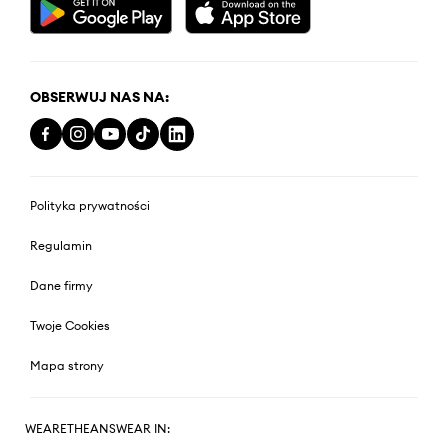
OBSERWUJ NAS NA:
Polityka prywatności
Regulamin
Dane firmy
Twoje Cookies
Mapa strony
WEARETHEANSWEAR IN: