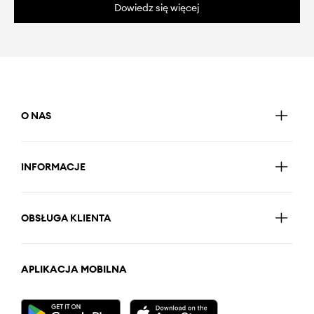
Dowiedz się więcej
O NAS
INFORMACJE
OBSŁUGA KLIENTA
APLIKACJA MOBILNA