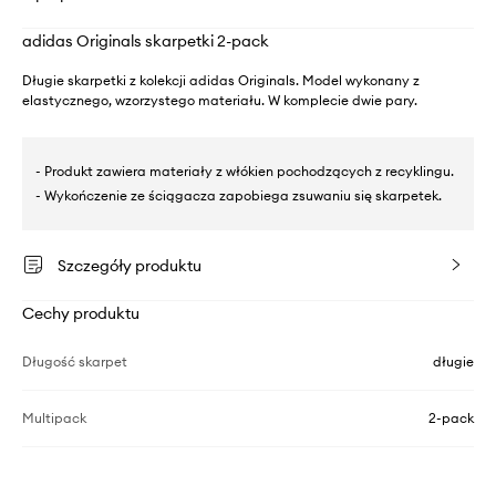
adidas Originals skarpetki 2-pack
Długie skarpetki z kolekcji adidas Originals. Model wykonany z
elastycznego, wzorzystego materiału. W komplecie dwie pary.
- Produkt zawiera materiały z włókien pochodzących z recyklingu.
- Wykończenie ze ściągacza zapobiega zsuwaniu się skarpetek.
Szczegóły produktu
Cechy produktu
Długość skarpet
długie
Multipack
2-pack