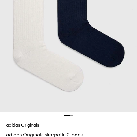
adidas Originals
adidas Originals skarpetki 2-pack