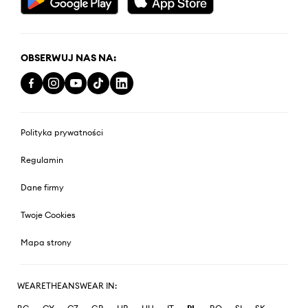
OBSERWUJ NAS NA:
Polityka prywatności
Regulamin
Dane firmy
Twoje Cookies
Mapa strony
WEARETHEANSWEAR IN: