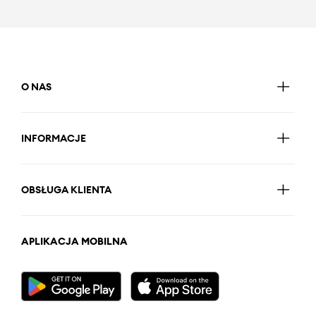
O NAS
INFORMACJE
OBSŁUGA KLIENTA
APLIKACJA MOBILNA