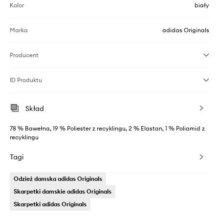
Kolor
biały
Marka
adidas Originals
Producent
ID Produktu
Skład
78 % Bawełna, 19 % Poliester z recyklingu, 2 % Elastan, 1 % Poliamid z
recyklingu
Tagi
Odzież damska adidas Originals
Skarpetki damskie adidas Originals
Skarpetki adidas Originals