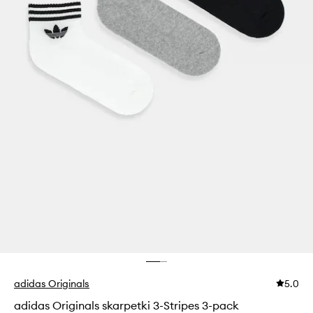
adidas Originals
5.0
adidas Originals skarpetki 3-Stripes 3-pack