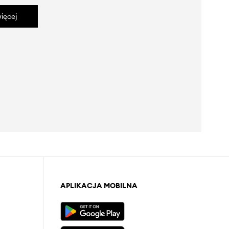
ięcej
APLIKACJA MOBILNA