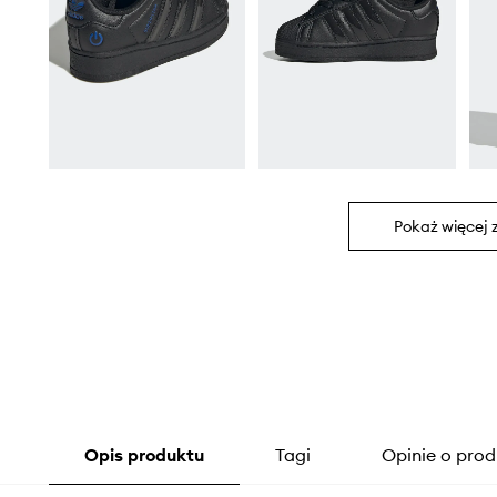
Pokaż więcej 
Opis produktu
Tagi
Opinie o prod