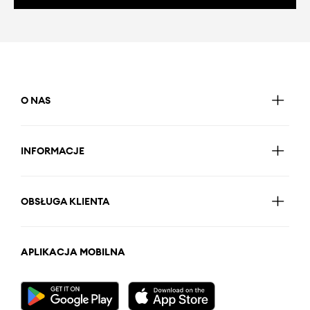
O NAS
INFORMACJE
OBSŁUGA KLIENTA
APLIKACJA MOBILNA