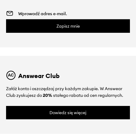
Zapisz mnie
Answear Club
Załóż konto i oszczędzaj przy każdym zakupie. W Answear
Club zyskujesz do
20%
stałego rabatu od cen regularnych.
Dowiedz się więcej