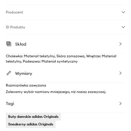
Producent
ID Produktu
Skład
Cholewka: Materiał tekstylny, Skóra zamszowa, Wnętrze: Materiał
tekstylny, Podeszwa: Materiał syntetyczny
Wymiary
Rozmiarówka zawyżona
Zalecamy wybór rozmiaru mniejszego, niż nosisz zazwyczaj.
Tagi
Buty damskie adidas Originals
Sneakersy adidas Originals