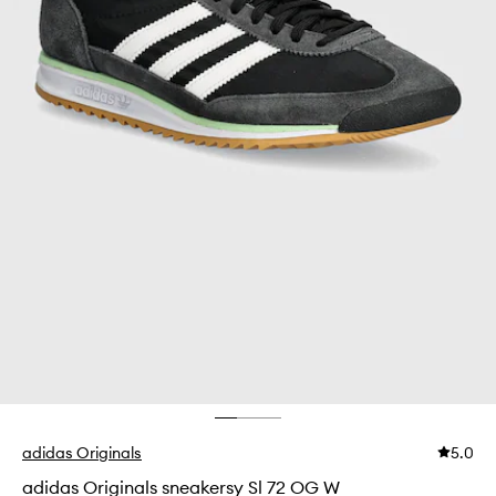
adidas Originals
5.0
adidas Originals sneakersy Sl 72 OG W