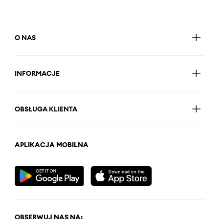
O NAS
INFORMACJE
OBSŁUGA KLIENTA
APLIKACJA MOBILNA
OBSERWUJ NAS NA: