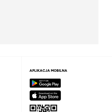
APLIKACJA MOBILNA