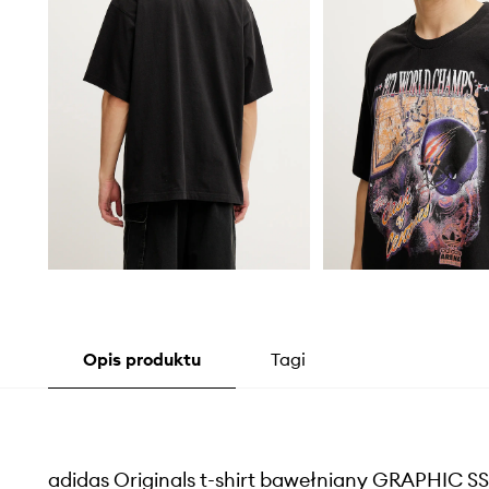
Opis produktu
Tagi
adidas Originals t-shirt bawełniany GRAPHIC SS