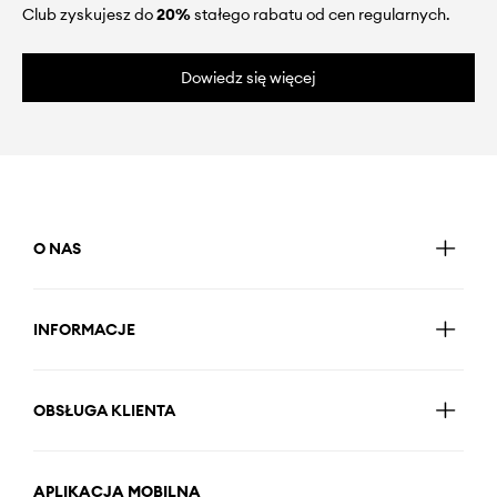
Club zyskujesz do
20%
stałego rabatu od cen regularnych.
Dowiedz się więcej
O NAS
INFORMACJE
OBSŁUGA KLIENTA
APLIKACJA MOBILNA