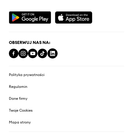
OBSERWUJ NAS NA:
Polityka prywatności
Regulamin
Dane firmy
Twoje Cookies
Mapa strony