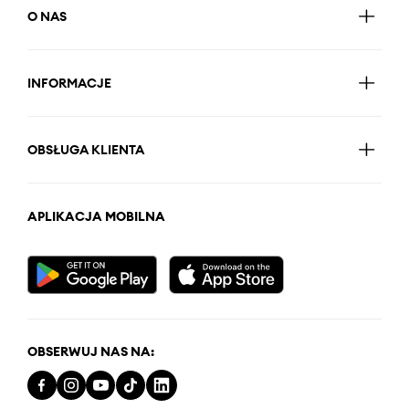
O NAS
INFORMACJE
OBSŁUGA KLIENTA
APLIKACJA MOBILNA
OBSERWUJ NAS NA: