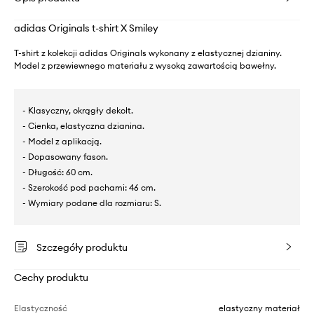
adidas Originals t-shirt X Smiley
T-shirt z kolekcji adidas Originals wykonany z elastycznej dzianiny.
Model z przewiewnego materiału z wysoką zawartością bawełny.
- Klasyczny, okrągły dekolt.
- Cienka, elastyczna dzianina.
- Model z aplikacją.
- Dopasowany fason.
- Długość: 60 cm.
- Szerokość pod pachami: 46 cm.
- Wymiary podane dla rozmiaru: S.
Szczegóły produktu
Cechy produktu
Elastyczność
elastyczny materiał