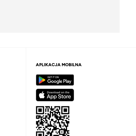
APLIKACJA MOBILNA