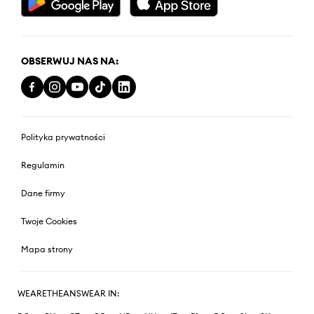
OBSERWUJ NAS NA:
Polityka prywatności
Regulamin
Dane firmy
Twoje Cookies
Mapa strony
WEARETHEANSWEAR IN: