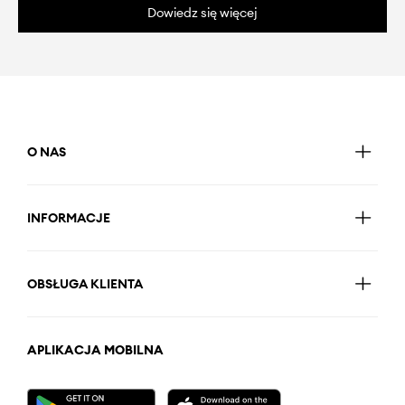
Dowiedz się więcej
O NAS
INFORMACJE
OBSŁUGA KLIENTA
APLIKACJA MOBILNA