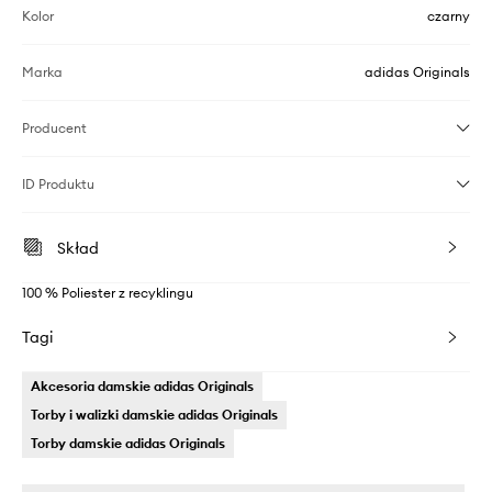
Kolor
czarny
Marka
adidas Originals
Producent
ID Produktu
Skład
100 % Poliester z recyklingu
Tagi
Akcesoria damskie adidas Originals
Torby i walizki damskie adidas Originals
Torby damskie adidas Originals