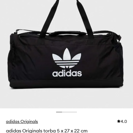
adidas Originals
4.0
adidas Originals torba 5 x 27 x 22 cm