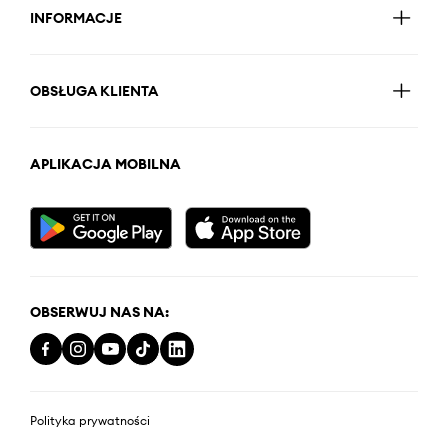
INFORMACJE
OBSŁUGA KLIENTA
APLIKACJA MOBILNA
OBSERWUJ NAS NA:
Polityka prywatności