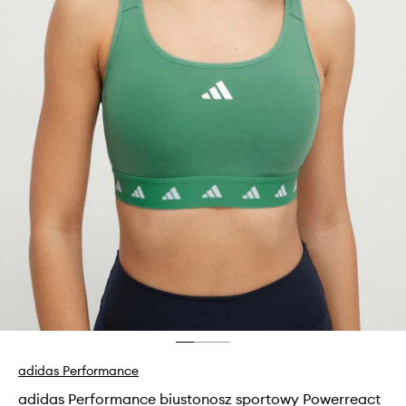
adidas Performance
adidas Performance biustonosz sportowy Powerreact