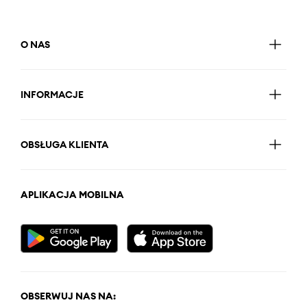
O NAS
INFORMACJE
OBSŁUGA KLIENTA
APLIKACJA MOBILNA
OBSERWUJ NAS NA: