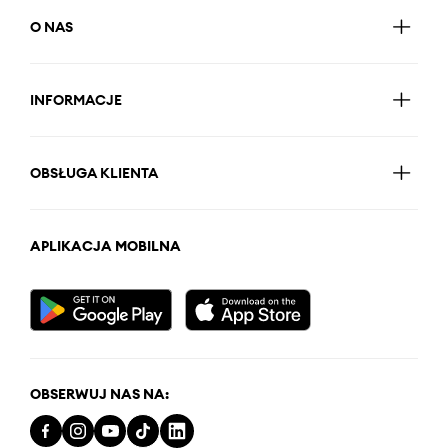
O NAS
INFORMACJE
OBSŁUGA KLIENTA
APLIKACJA MOBILNA
OBSERWUJ NAS NA: