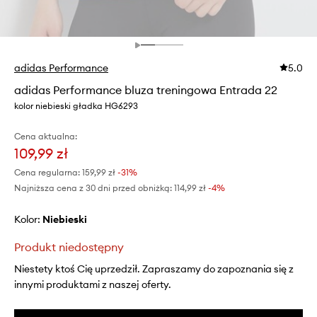
adidas Performance
5.0
adidas Performance bluza treningowa Entrada 22
kolor niebieski gładka HG6293
Cena aktualna:
109,99 zł
Cena regularna:
159,99 zł
-31%
Najniższa cena z 30 dni przed obniżką:
114,99 zł
 -4%
Kolor:
niebieski
Produkt niedostępny
Niestety ktoś Cię uprzedził. Zapraszamy do zapoznania się z
innymi produktami z naszej oferty.