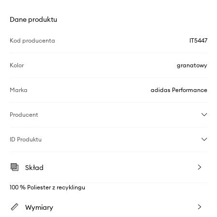
Dane produktu
Kod producenta
IT5447
Kolor
granatowy
Marka
adidas Performance
Producent
ID Produktu
Skład
100 % Poliester z recyklingu
Wymiary