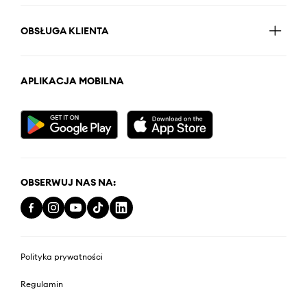
OBSŁUGA KLIENTA
APLIKACJA MOBILNA
OBSERWUJ NAS NA:
Polityka prywatności
Regulamin