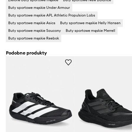
Buty sportowe męskie Under Armour
Buty sportowe męskie APL Athletic Propulsion Labs
Buty sportowe męskie Asics
Buty sportowe męskie Helly Hansen
Buty sportowe męskie Saucony
Buty sportowe męskie Merrell
Buty sportowe męskie Reebok
Podobne produkty