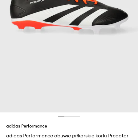
adidas Performance
adidas Performance obuwie piłkarskie korki Predator