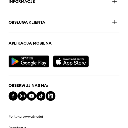
INFORMACJE
OBSŁUGA KLIENTA
APLIKACJA MOBILNA
OBSERWUJ NAS NA:
Polityka prywatności
Regulamin