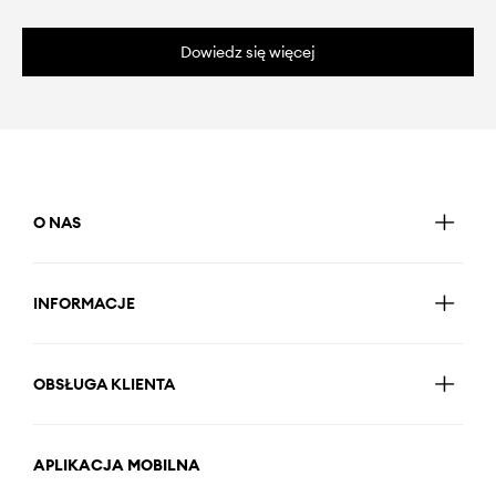
Dowiedz się więcej
O NAS
INFORMACJE
OBSŁUGA KLIENTA
APLIKACJA MOBILNA