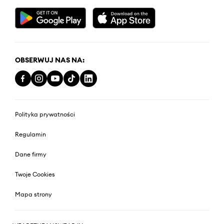
OBSERWUJ NAS NA:
Polityka prywatności
Regulamin
Dane firmy
Twoje Cookies
Mapa strony