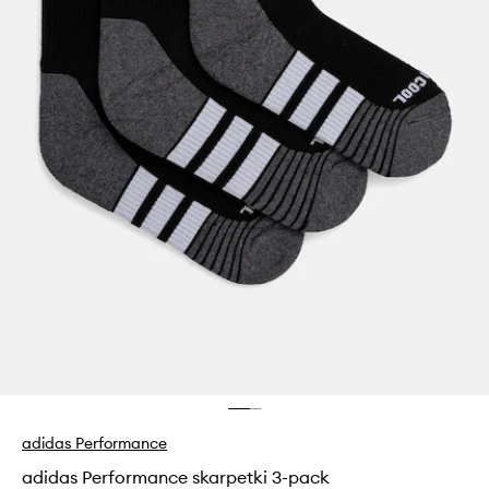
adidas Performance
adidas Performance skarpetki 3-pack