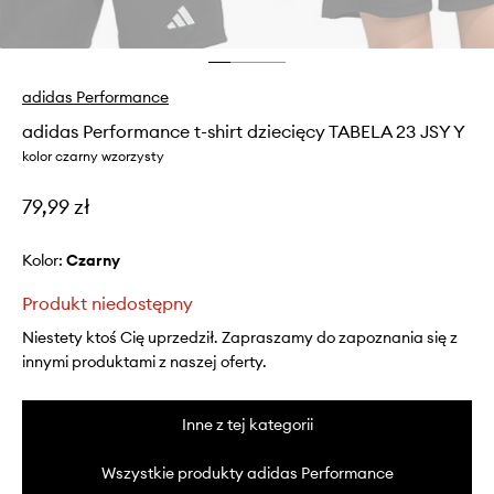
adidas Performance
adidas Performance t-shirt dziecięcy TABELA 23 JSY Y
kolor czarny wzorzysty
79,99 zł
Kolor:
czarny
Produkt niedostępny
Niestety ktoś Cię uprzedził. Zapraszamy do zapoznania się z
innymi produktami z naszej oferty.
Inne z tej kategorii
Wszystkie produkty adidas Performance