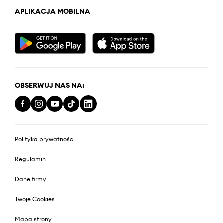
APLIKACJA MOBILNA
OBSERWUJ NAS NA:
Polityka prywatności
Regulamin
Dane firmy
Twoje Cookies
Mapa strony