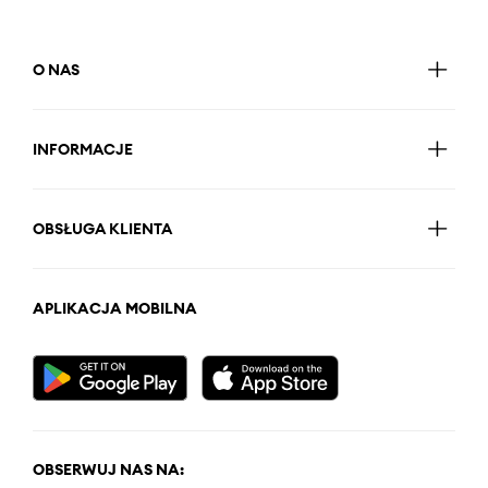
O NAS
INFORMACJE
OBSŁUGA KLIENTA
APLIKACJA MOBILNA
OBSERWUJ NAS NA: