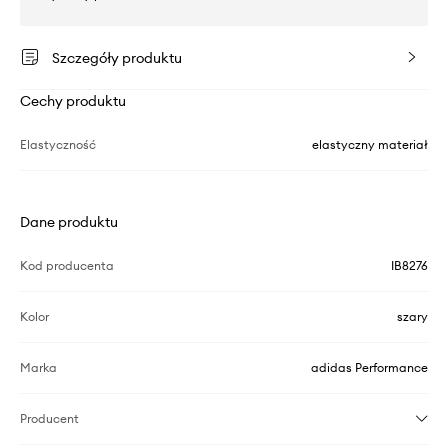
Szczegóły produktu
Cechy produktu
Elastyczność
elastyczny materiał
Dane produktu
Kod producenta
IB8276
Kolor
szary
Marka
adidas Performance
Producent