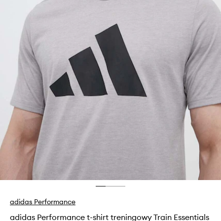
adidas Performance
adidas Performance t-shirt treningowy Train Essentials