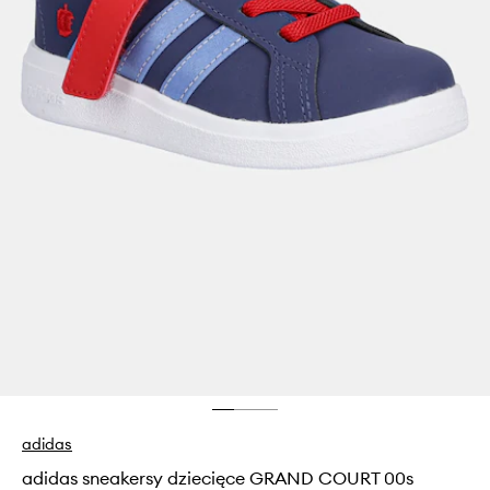
adidas
adidas sneakersy dziecięce GRAND COURT 00s