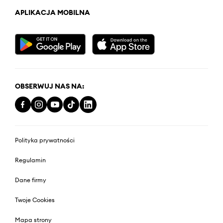
APLIKACJA MOBILNA
OBSERWUJ NAS NA:
Polityka prywatności
Regulamin
Dane firmy
Twoje Cookies
Mapa strony