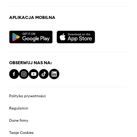
APLIKACJA MOBILNA
OBSERWUJ NAS NA:
Polityka prywatności
Regulamin
Dane firmy
Twoje Cookies