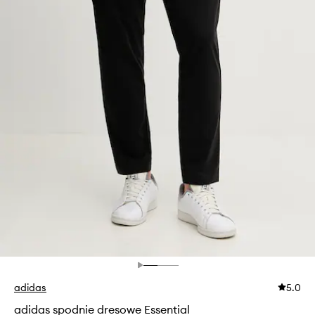
adidas
5.0
adidas spodnie dresowe Essential