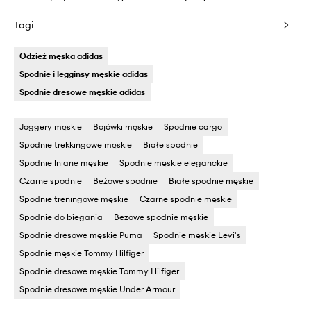
Tagi
Odzież męska adidas
Spodnie i legginsy męskie adidas
Spodnie dresowe męskie adidas
Joggery męskie
Bojówki męskie
Spodnie cargo
Spodnie trekkingowe męskie
Białe spodnie
Spodnie lniane męskie
Spodnie męskie eleganckie
Czarne spodnie
Beżowe spodnie
Białe spodnie męskie
Spodnie treningowe męskie
Czarne spodnie męskie
Spodnie do biegania
Beżowe spodnie męskie
Spodnie dresowe męskie Puma
Spodnie męskie Levi's
Spodnie męskie Tommy Hilfiger
Spodnie dresowe męskie Tommy Hilfiger
Spodnie dresowe męskie Under Armour