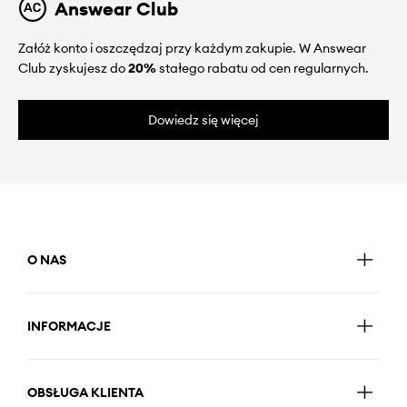
Answear Club
Załóż konto i oszczędzaj przy każdym zakupie. W Answear
Club zyskujesz do
20%
stałego rabatu od cen regularnych.
Dowiedz się więcej
O NAS
INFORMACJE
OBSŁUGA KLIENTA