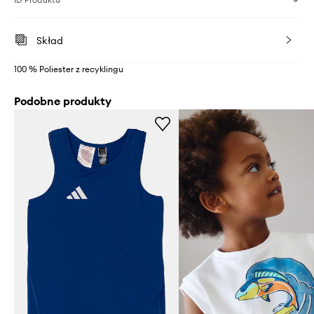
Skład
100 % Poliester z recyklingu
Podobne produkty