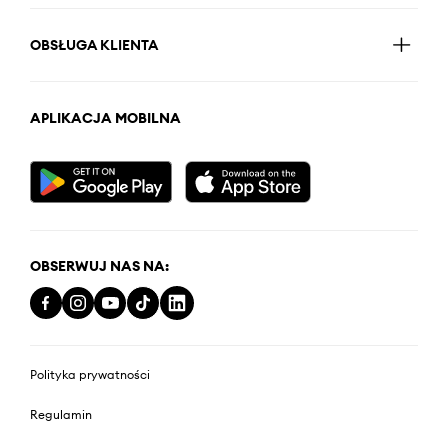
OBSŁUGA KLIENTA
APLIKACJA MOBILNA
OBSERWUJ NAS NA:
Polityka prywatności
Regulamin