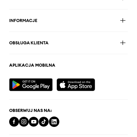
INFORMACJE
OBSŁUGA KLIENTA
APLIKACJA MOBILNA
OBSERWUJ NAS NA: