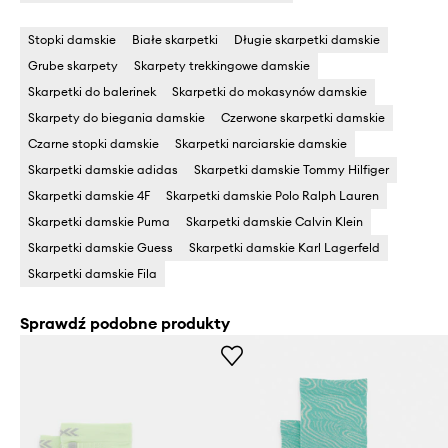
Stopki damskie
Białe skarpetki
Długie skarpetki damskie
Grube skarpety
Skarpety trekkingowe damskie
Skarpetki do balerinek
Skarpetki do mokasynów damskie
Skarpety do biegania damskie
Czerwone skarpetki damskie
Czarne stopki damskie
Skarpetki narciarskie damskie
Skarpetki damskie adidas
Skarpetki damskie Tommy Hilfiger
Skarpetki damskie 4F
Skarpetki damskie Polo Ralph Lauren
Skarpetki damskie Puma
Skarpetki damskie Calvin Klein
Skarpetki damskie Guess
Skarpetki damskie Karl Lagerfeld
Skarpetki damskie Fila
Sprawdź podobne produkty