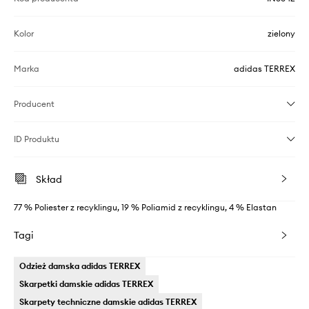
Kolor
zielony
Marka
adidas TERREX
Producent
ID Produktu
Skład
77 % Poliester z recyklingu, 19 % Poliamid z recyklingu, 4 % Elastan
Tagi
Odzież damska adidas TERREX
Skarpetki damskie adidas TERREX
Skarpety techniczne damskie adidas TERREX